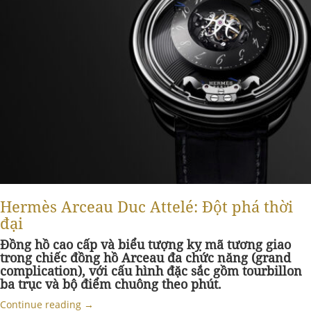
Hermès Arceau Duc Attelé: Đột phá thời
đại
Đồng hồ cao cấp và biểu tượng kỵ mã tương giao
trong chiếc đồng hồ Arceau đa chức năng (grand
complication), với cấu hình đặc sắc gồm tourbillon
ba trục và bộ điểm chuông theo phút.
Continue reading
→