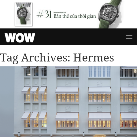
Tag Archives:
Hermes