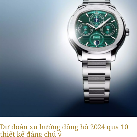
Dự đoán xu hướng đồng hồ 2024 qua 10
thiết kế đáng chú ý