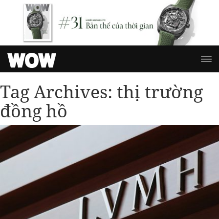
Tag Archives:
thị trường
đồng hồ