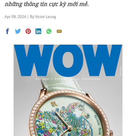
những thông tin cực kỳ mới mẻ.
Apr 08, 2024 | By Victor Leung