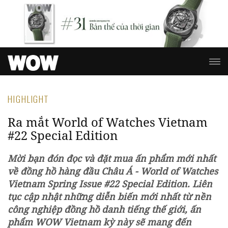
HIGHLIGHT
Ra mắt World of Watches Vietnam
#22 Special Edition
Mời bạn đón đọc và đặt mua ấn phẩm mới nhất
về đồng hồ hàng đầu Châu Á - World of Watches
Vietnam Spring Issue #22 Special Edition. Liên
tục cập nhật những diễn biến mới nhất từ nền
công nghiệp đồng hồ danh tiếng thế giới, ấn
phẩm WOW Vietnam kỳ này sẽ mang đến