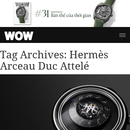
Tag Archives:
Hermès
Arceau Duc Attelé