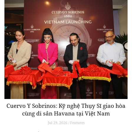
Cuervo Y Sobrinos: Kỹ nghệ Thụy Sĩ giao hòa
cùng di sản Havana tại Việt Nam
Jul 29, 2026 / Features