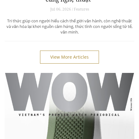
Jul 06, 2026 / Features
Tri thức giúp con người hiểu cách thế giới vận hành, còn nghệ thuật
và văn hóa lại khơi nguồn cảm hứng, thức tỉnh con người sống tử tế,
văn minh.
View More Articles