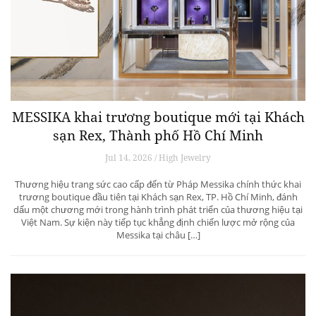
MESSIKA khai trương boutique mới tại Khách
sạn Rex, Thành phố Hồ Chí Minh
Jul 14, 2026 / High Jewelry
Thương hiệu trang sức cao cấp đến từ Pháp Messika chính thức khai
trương boutique đầu tiên tại Khách sạn Rex, TP. Hồ Chí Minh, đánh
dấu một chương mới trong hành trình phát triển của thương hiệu tại
Việt Nam. Sự kiện này tiếp tục khẳng định chiến lược mở rộng của
Messika tại châu […]