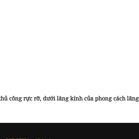
thủ công rực rỡ, dưới lăng kính của phong cách lãng