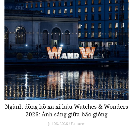
Ngành đồng hồ xa xỉ hậu Watches & Wonders
2026: Ánh sáng giữa bão giông
Jul 06, 2026 / Features