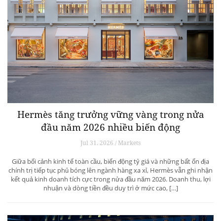
Hermès tăng trưởng vững vàng trong nửa
đầu năm 2026 nhiều biến động
Jul 31, 2026 / Markets
Giữa bối cảnh kinh tế toàn cầu, biến động tỷ giá và những bất ổn địa
chính trị tiếp tục phủ bóng lên ngành hàng xa xỉ, Hermès vẫn ghi nhận
kết quả kinh doanh tích cực trong nửa đầu năm 2026. Doanh thu, lợi
nhuận và dòng tiền đều duy trì ở mức cao, […]