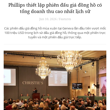
Phillips thiết lập phiên đấu giá đồng hồ có
tổng doanh thu cao nhất lịch sử
Jun 10, 2026 / Features
Các phiên đấu giá đồng hồ mùa xuân tại Geneva lần đầu tiên vượt mốc
100 triệu USD trong lịch sử đấu giá đồng hồ, thông qua một phiên trực
tuyến và một phiên đấu giá trực tiếp.