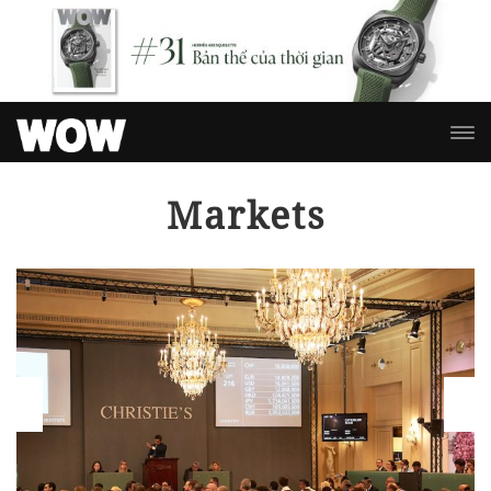
Markets