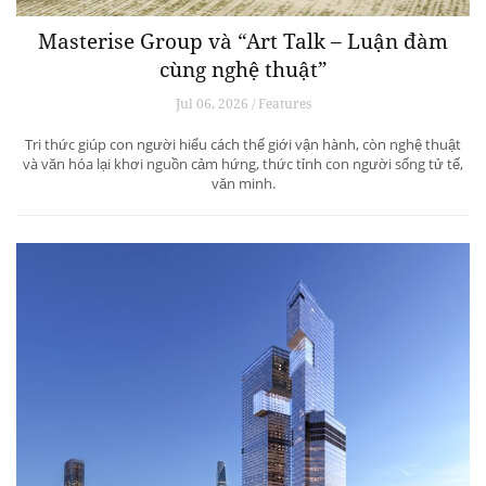
Masterise Group và “Art Talk – Luận đàm
cùng nghệ thuật”
Jul 06, 2026 / Features
Tri thức giúp con người hiểu cách thế giới vận hành, còn nghệ thuật
và văn hóa lại khơi nguồn cảm hứng, thức tỉnh con người sống tử tế,
văn minh.