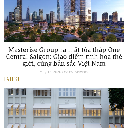
Masterise Group ra mắt tòa tháp One
Central Saigon: Giao điểm tinh hoa thế
giới, cùng bản sắc Việt Nam
May 13, 2026 / WOW Network
LATEST