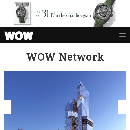
WOW Network