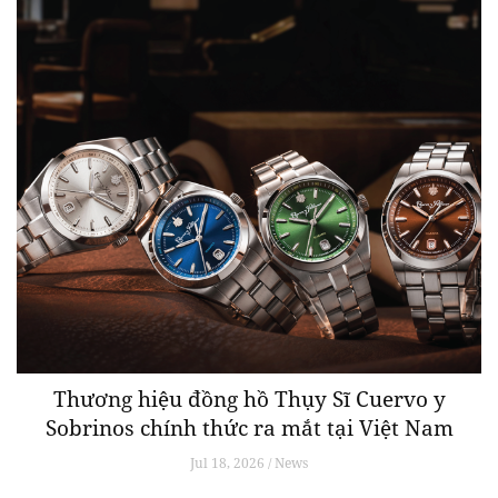
Thương hiệu đồng hồ Thụy Sĩ Cuervo y
Sobrinos chính thức ra mắt tại Việt Nam
Jul 18, 2026 / News