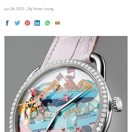
Jun 26, 2025 | By Victor Leung