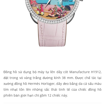
Đồng hồ sử dụng bộ máy tự lên dây cót Manufacture H1912,
đặt trong vỏ vàng trắng đường kính 38 mm. Được chế tác tại
xưởng đồng hồ Hermès Horloger, dây đeo bằng da cá sấu màu
tím nhạt tôn lên những sắc thái tinh tế của chiếc đồng hồ
phiên bản giới hạn chỉ gồm 12 chiếc này.