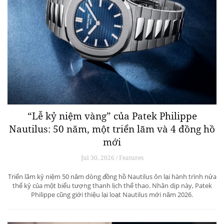
“Lễ kỷ niệm vàng” của Patek Philippe
Nautilus: 50 năm, một triển lãm và 4 đồng hồ
mới
Jul 30, 2026 / Features
Triển lãm kỷ niệm 50 năm dòng đồng hồ Nautilus ôn lại hành trình nửa
thế kỷ của một biểu tượng thanh lịch thể thao. Nhân dịp này, Patek
Philippe cũng giới thiệu lại loạt Nautilus mới năm 2026.