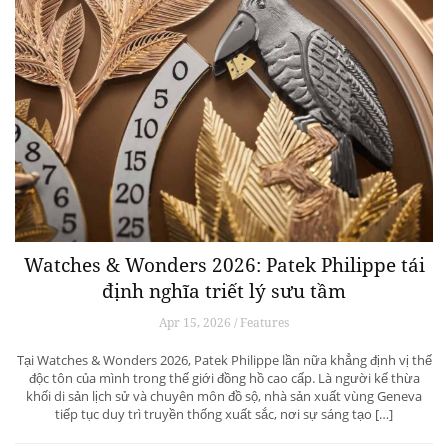
Watches & Wonders 2026: Patek Philippe tái
định nghĩa triết lý sưu tầm
Apr 15, 2026 / Features
Tại Watches & Wonders 2026, Patek Philippe lần nữa khẳng định vị thế
độc tôn của mình trong thế giới đồng hồ cao cấp. Là người kế thừa
khối di sản lịch sử và chuyên môn đồ sộ, nhà sản xuất vùng Geneva
tiếp tục duy trì truyền thống xuất sắc, nơi sự sáng tạo […]