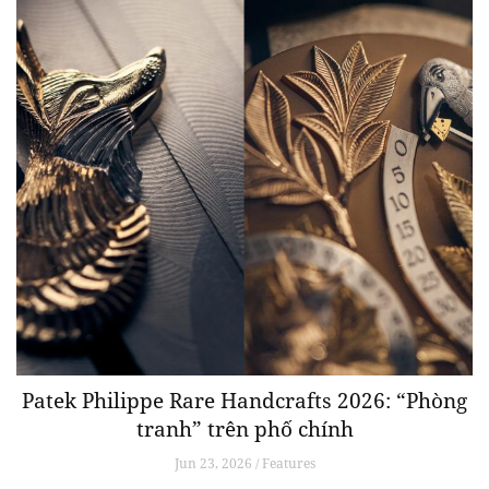
Patek Philippe Rare Handcrafts 2026: “Phòng
tranh” trên phố chính
Jun 23, 2026 / Features