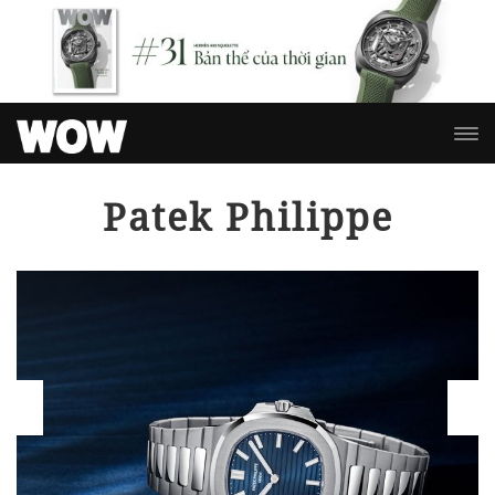
Patek Philippe