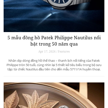
5 mẫu đồng hồ Patek Philippe Nautilus nổi
bật trong 50 năm qua
Apr 17, 2026 / Features
Nhân dịp dòng đồng hồ thể thao – thanh lịch nổi tiếng của Patek
Philippe tròn 50 tuổi, cùng nhìn lại 5 thiết kế tiêu biểu trong bộ sưu
tập: từ chiếc Nautilus đầu tiên cho đến mẫu 5711/1A huyền thoại.