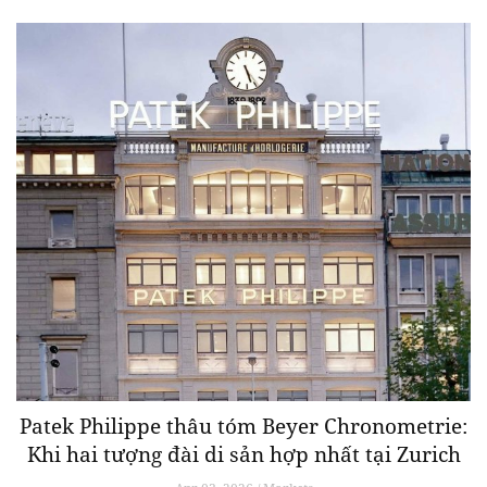
Patek Philippe thâu tóm Beyer Chronometrie:
Khi hai tượng đài di sản hợp nhất tại Zurich