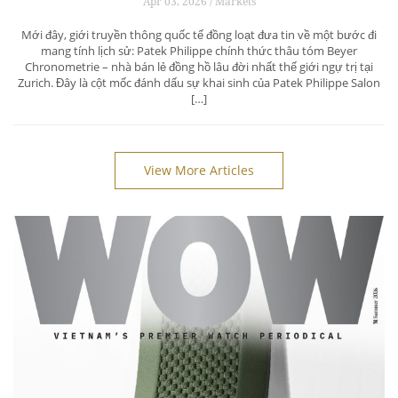
Apr 03, 2026 / Markets
Mới đây, giới truyền thông quốc tế đồng loạt đưa tin về một bước đi
mang tính lịch sử: Patek Philippe chính thức thâu tóm Beyer
Chronometrie – nhà bán lẻ đồng hồ lâu đời nhất thế giới ngự trị tại
Zurich. Đây là cột mốc đánh dấu sự khai sinh của Patek Philippe Salon
[…]
View More Articles