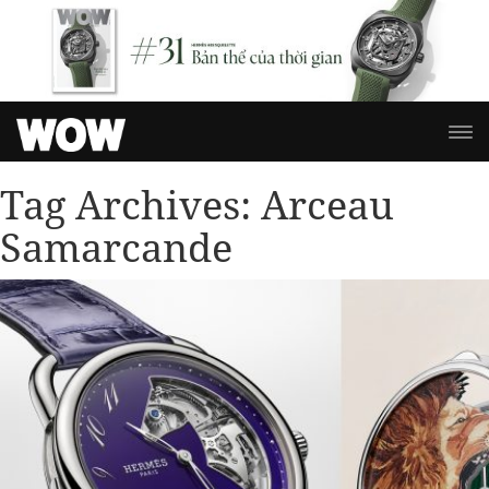
Tag Archives:
Arceau
Samarcande