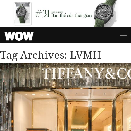
Tag Archives:
LVMH