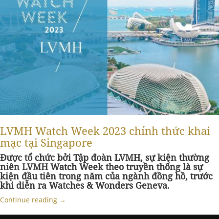
LVMH Watch Week 2023 chính thức khai
mạc tại Singapore
Được tổ chức bởi Tập đoàn LVMH, sự kiện thường
niên LVMH Watch Week theo truyền thống là sự
kiện đầu tiên trong năm của ngành đồng hồ, trước
khi diễn ra Watches & Wonders Geneva.
Continue reading
→