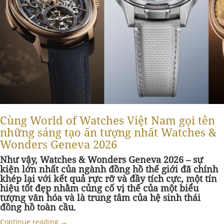
Cùng World of Watches Việt Nam gọi tên
những sáng tạo ấn tượng nhất Watches &
Wonders Geneva 2026
Như vậy, Watches & Wonders Geneva 2026 – sự
kiện lớn nhất của ngành đồng hồ thế giới đã chính
khép lại với kết quả rực rỡ và đầy tích cực, một tín
hiệu tốt đẹp nhằm củng cố vị thế của một biểu
tượng văn hóa và là trung tâm của hệ sinh thái
đồng hồ toàn cầu.
Continue reading
→