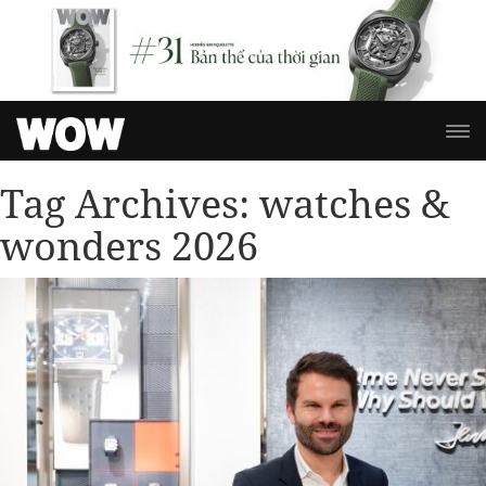
Tag Archives:
watches &
wonders 2026