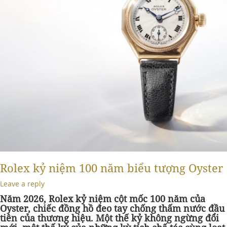
Rolex kỷ niệm 100 năm biểu tượng Oyster
Leave a reply
Năm 2026, Rolex kỷ niệm cột mốc 100 năm của
Oyster, chiếc đồng hồ đeo tay chống thấm nước đầu
tiên của thương hiệu. Một thế kỷ không ngừng đổi