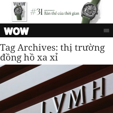
Tag Archives:
thị trường
đồng hồ xa xỉ