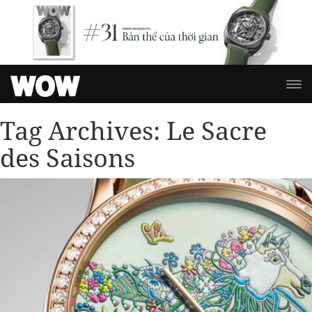
Tag Archives:
Le Sacre
des Saisons