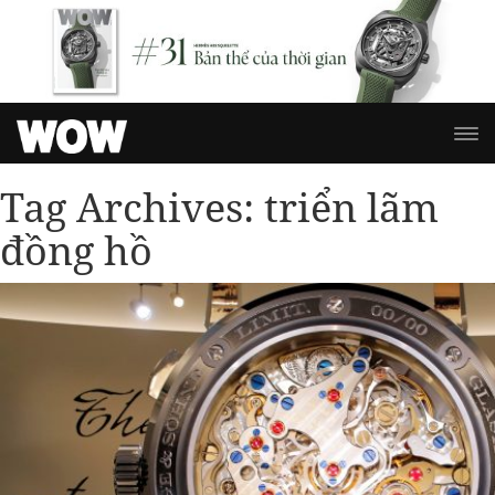
Tag Archives:
triển lãm
đồng hồ