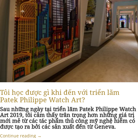
Tôi học được gì khi đến với triển lãm
Patek Philippe Watch Art?
Sau những ngày tại triển lãm Patek Philippe Watch
Art 2019, tôi cảm thấy trân trọng hơn những giá trị
mới mẻ từ các tác phẩm thủ công mỹ nghệ hiếm có
được tạo ra bởi các sản xuất đến từ Geneva.
Continue reading
→