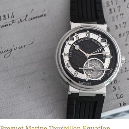
Breguet Marine Tourbillon Equation