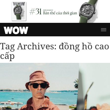
Tag Archives:
đồng hồ cao
cấp