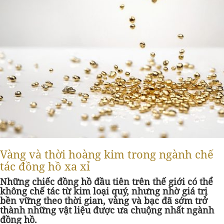
Vàng và thời hoàng kim trong ngành chế
tác đồng hồ xa xỉ
Những chiếc đồng hồ đầu tiên trên thế giới có thể
không chế tác từ kim loại quý, nhưng nhờ giá trị
bền vững theo thời gian, vàng và bạc đã sớm trở
thành những vật liệu được ưa chuộng nhất ngành
đồng hồ.