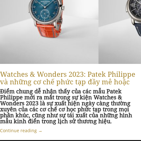
Watches & Wonders 2023: Patek Philippe
và những cơ chế phức tạp đầy mê hoặc
Điểm chung dễ nhận thấy của các mẫu Patek
Philippe mới ra mắt trong sự kiện Watches &
Wonders 2023 là sự xuất hiện ngày càng thường
xuyên của các cơ chế cơ học phức tạp trong mọi
phân khúc, cũng như sự tái xuất của những hình
mẫu kinh điển trong lịch sử thương hiệu.
Continue reading
→