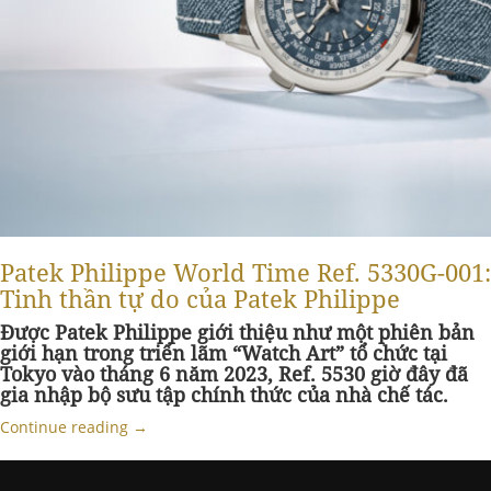
Patek Philippe World Time Ref. 5330G-001:
Tinh thần tự do của Patek Philippe
Được Patek Philippe giới thiệu như một phiên bản
giới hạn trong triển lãm “Watch Art” tổ chức tại
Tokyo vào tháng 6 năm 2023, Ref. 5530 giờ đây đã
gia nhập bộ sưu tập chính thức của nhà chế tác.
Continue reading
→