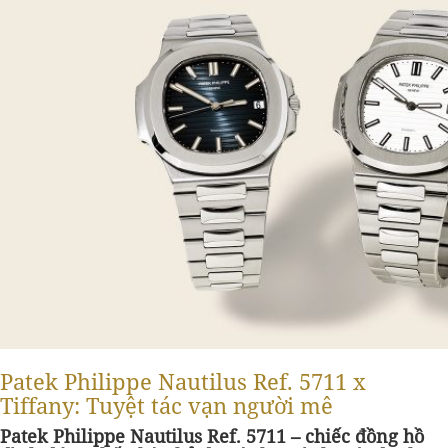
Patek Philippe Nautilus Ref. 5711 x
Tiffany: Tuyệt tác vạn người mê
Patek Philippe Nautilus Ref. 5711 – chiếc đồng hồ