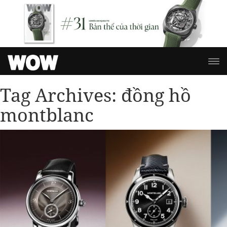
Tag Archives:
đồng hồ
montblanc