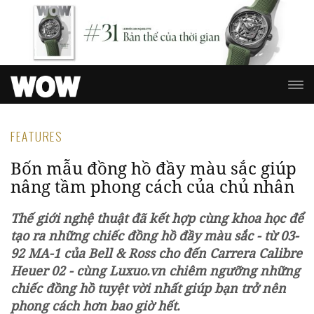
FEATURES
Bốn mẫu đồng hồ đầy màu sắc giúp
nâng tầm phong cách của chủ nhân
Thế giới nghệ thuật đã kết hợp cùng khoa học để
tạo ra những chiếc đồng hồ đầy màu sắc - từ 03-
92 MA-1 của Bell & Ross cho đến Carrera Calibre
Heuer 02 - cùng Luxuo.vn chiêm ngưỡng những
chiếc đồng hồ tuyệt vời nhất giúp bạn trở nên
phong cách hơn bao giờ hết.