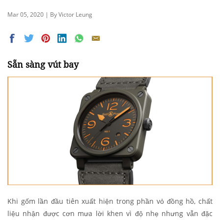
Mar 05, 2020 | By Victor Leung
Sẵn sàng vút bay
Khi gốm lần đầu tiên xuất hiện trong phần vỏ đồng hồ, chất
liệu nhận được cơn mưa lời khen vì độ nhẹ nhưng vẫn đặc