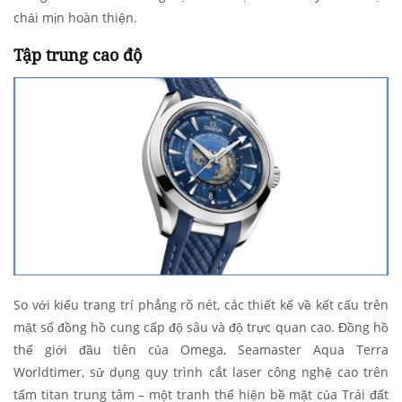
chải mịn hoàn thiện.
Tập trung cao độ
So với kiểu trang trí phẳng rõ nét, các thiết kế về kết cấu trên
mặt số đồng hồ cung cấp độ sâu và độ trực quan cao. Đồng hồ
thế giới đầu tiên của Omega, Seamaster Aqua Terra
Worldtimer, sử dụng quy trình cắt laser công nghệ cao trên
tấm titan trung tâm – một tranh thể hiện bề mặt của Trái đất