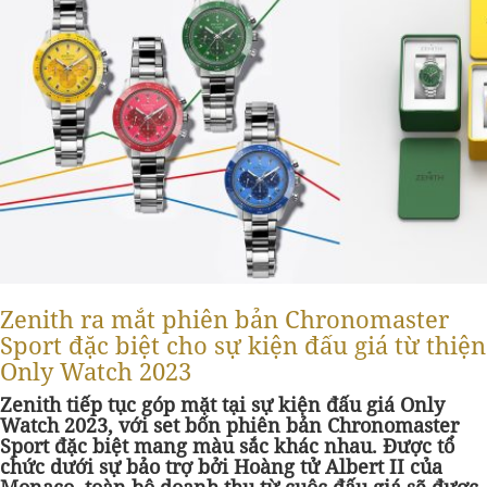
Zenith ra mắt phiên bản Chronomaster
Sport đặc biệt cho sự kiện đấu giá từ thiện
Only Watch 2023
Zenith tiếp tục góp mặt tại sự kiện đấu giá Only
Watch 2023, với set bốn phiên bản Chronomaster
Sport đặc biệt mang màu sắc khác nhau. Được tổ
chức dưới sự bảo trợ bởi Hoàng tử Albert II của