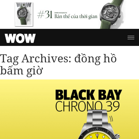
Tag Archives:
đồng hồ
bấm giờ