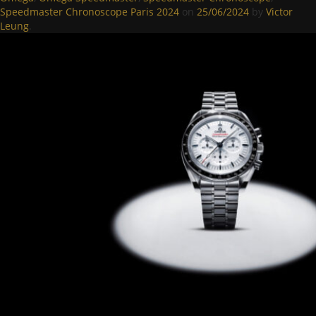
Speedmaster Chronoscope Paris 2024
on
25/06/2024
by
Victor
Leung
.