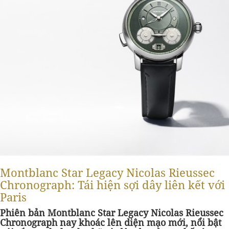
Montblanc Star Legacy Nicolas Rieussec
Chronograph: Tái hiện sợi dây liên kết với
Paris
Phiên bản Montblanc Star Legacy Nicolas Rieussec
Chronograph nay khoác lên diện mạo mới, nổi bật