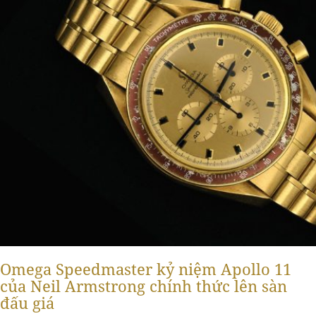
Omega Speedmaster kỷ niệm Apollo 11
của Neil Armstrong chính thức lên sàn
đấu giá