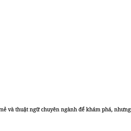
i mẻ và thuật ngữ chuyên ngành để khám phá, nhưng