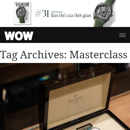
Tag Archives:
Masterclass