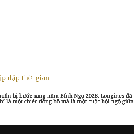
ịp đập thời gian
 chuẩn bị bước sang năm Bính Ngọ 2026, Longines đã
hỉ là một chiếc đồng hồ mà là một cuộc hội ngộ giữa