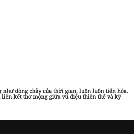
ng như dòng chảy của thời gian, luôn luôn tiến hóa.
liên kết thơ mộng giữa vũ điệu thiên thể và kỹ