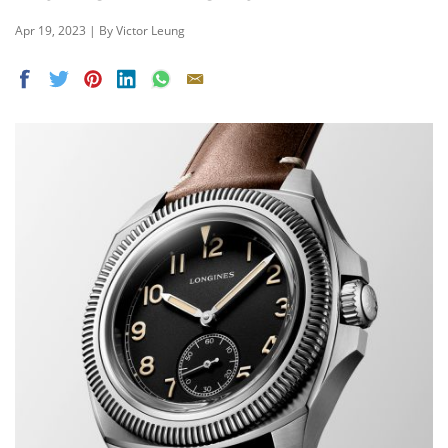
Apr 19, 2023 | By Victor Leung