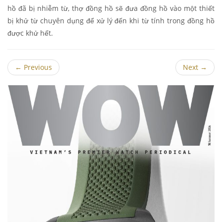
hồ đã bị nhiễm từ, thợ đồng hồ sẽ đưa đồng hồ vào một thiết
bị khử từ chuyên dụng để xử lý đến khi từ tính trong đồng hồ
được khử hết.
←
Previous
Next
→