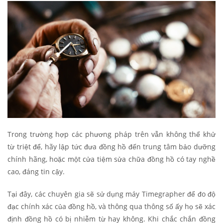
Trong trường hợp các phương pháp trên vẫn không thể khử
từ triệt để, hãy lập tức đưa đồng hồ đến trung tâm bảo dưỡng
chính hãng, hoặc một cửa tiệm sửa chữa đồng hồ có tay nghề
cao, đáng tin cậy.
Tại đây, các chuyên gia sẽ sử dụng máy Timegrapher để đo độ
đạc chính xác của đồng hồ, và thông qua thông số ấy họ sẽ xác
định đồng hồ có bị nhiễm từ hay không. Khi chắc chắn đồng