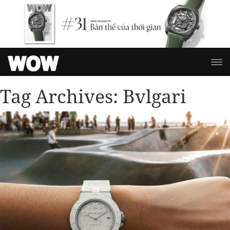
Tag Archives:
Bvlgari