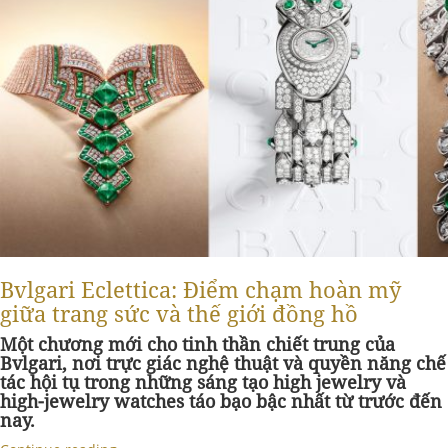
Bvlgari Eclettica: Điểm chạm hoàn mỹ
giữa trang sức và thế giới đồng hồ
Một chương mới cho tinh thần chiết trung của
Bvlgari, nơi trực giác nghệ thuật và quyền năng chế
tác hội tụ trong những sáng tạo high jewelry và
high-jewelry watches táo bạo bậc nhất từ trước đến
nay.