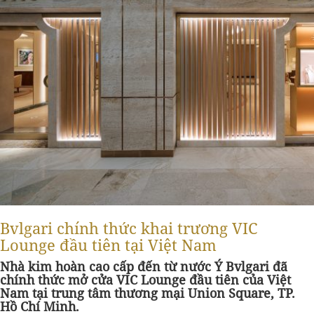
Bvlgari chính thức khai trương VIC
Lounge đầu tiên tại Việt Nam
Nhà kim hoàn cao cấp đến từ nước Ý Bvlgari đã
chính thức mở cửa VIC Lounge đầu tiên của Việt
Nam tại trung tâm thương mại Union Square, TP.
Hồ Chí Minh.