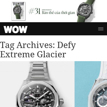
Tag Archives:
Defy
Extreme Glacier