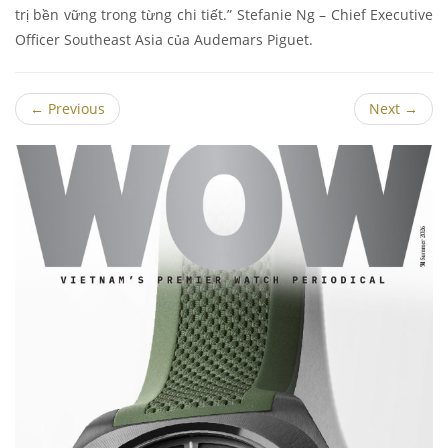
trị bền vững trong từng chi tiết.” Stefanie Ng – Chief Executive
Officer Southeast Asia của Audemars Piguet.
←
Previous
Next
→