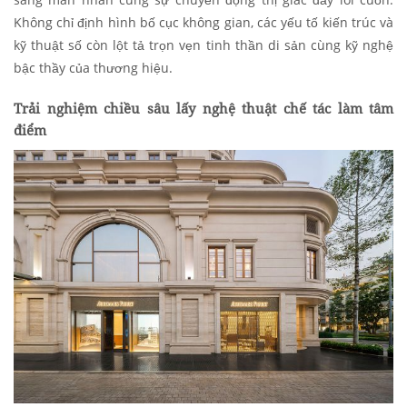
Không chỉ định hình bố cục không gian, các yếu tố kiến trúc và
kỹ thuật số còn lột tả trọn vẹn tinh thần di sản cùng kỹ nghệ
bậc thầy của thương hiệu.
Trải nghiệm chiều sâu lấy nghệ thuật chế tác làm tâm
điểm