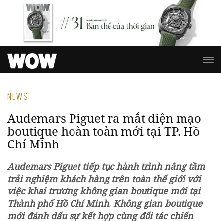
NEWS
Audemars Piguet ra mắt diện mạo
boutique hoàn toàn mới tại TP. Hồ
Chí Minh
Audemars Piguet tiếp tục hành trình nâng tầm
trải nghiệm khách hàng trên toàn thế giới với
việc khai trương không gian boutique mới tại
Thành phố Hồ Chí Minh. Không gian boutique
mới đánh dấu sự kết hợp cùng đối tác chiến