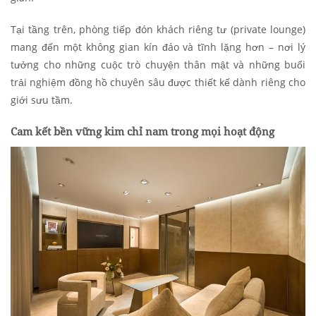
Tại tầng trên, phòng tiếp đón khách riêng tư (private lounge)
mang đến một không gian kín đáo và tĩnh lặng hơn – nơi lý
tưởng cho những cuộc trò chuyện thân mật và những buổi
trải nghiệm đồng hồ chuyên sâu được thiết kế dành riêng cho
giới sưu tầm.
Cam kết bền vững kim chỉ nam trong mọi hoạt động