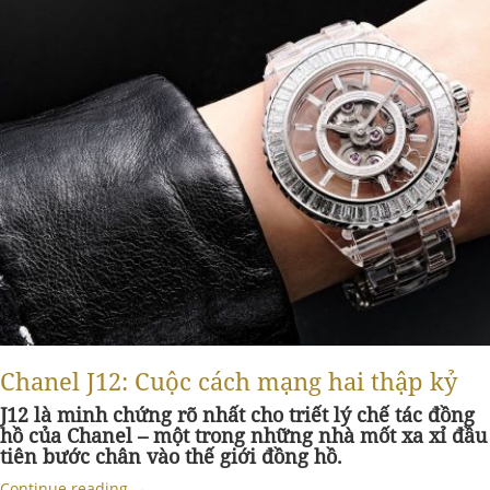
Chanel J12: Cuộc cách mạng hai thập kỷ
J12 là minh chứng rõ nhất cho triết lý chế tác đồng
hồ của Chanel – một trong những nhà mốt xa xỉ đầu
tiên bước chân vào thế giới đồng hồ.
Continue reading
→