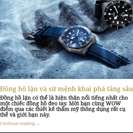
Đồng hồ lặn và sứ mệnh khai phá tầng sâu
Đồng hồ lặn có thể là hiện thân nổi tiếng nhất cho
một chiếc đồng hồ đeo tay. Mời bạn cùng WOW
điểm qua các thiết kế thẩm mỹ thông dụng rất cụ
thể và giới hạn này.
Continue reading
→