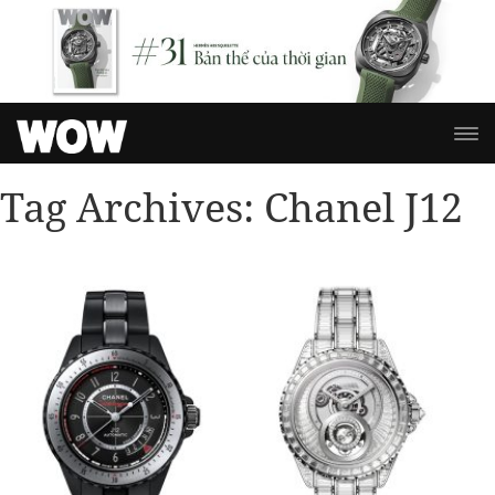
Tag Archives:
Chanel J12