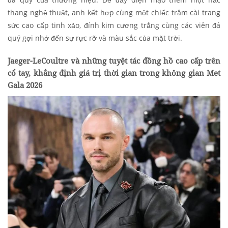
thang nghệ thuật, anh kết hợp cùng một chiếc trâm cài trang
sức cao cấp tinh xảo, đính kim cương trắng cùng các viên đá
quý gợi nhớ đến sự rực rỡ và màu sắc của mặt trời.
Jaeger-LeCoultre và những tuyệt tác đồng hồ cao cấp trên
cổ tay, khẳng định giá trị thời gian trong không gian Met
Gala 2026