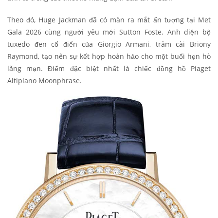
Theo đó, Huge Jackman đã có màn ra mắt ấn tượng tại Met
Gala 2026 cùng người yêu mới Sutton Foste. Anh diện bộ
tuxedo đen cổ điển của Giorgio Armani, trâm cài Briony
Raymond, tạo nên sự kết hợp hoàn hảo cho một buổi hẹn hò
lãng mạn. Điểm đặc biệt nhất là chiếc đồng hồ Piaget
Altiplano Moonphrase.