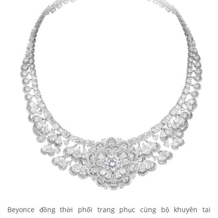
Beyonce đồng thời phối trang phục cùng bộ khuyên tai