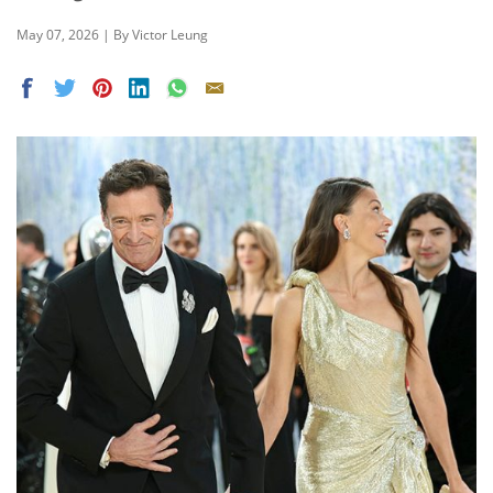
May 07, 2026 | By Victor Leung