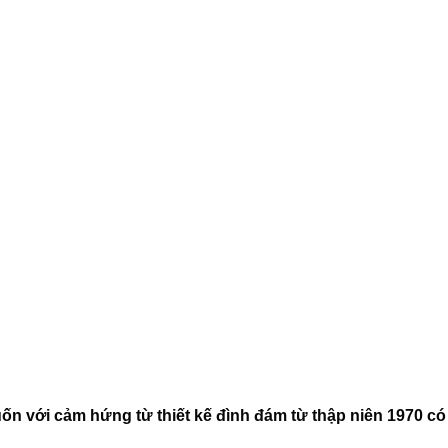
ốn với cảm hứng từ thiết kế đình đám từ thập niên 1970 có 