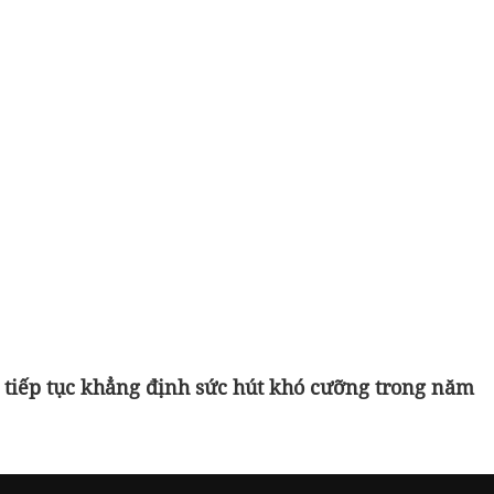
 tiếp tục khẳng định sức hút khó cưỡng trong năm