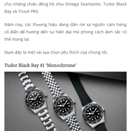
cho những chiếc đồng hồ như Omega Seamaster, Tudor Black
Bay và Tissot PRX.
Năm nay, các thương hiệu đang dần rời xa nguồn cảm hứng
cổ điển để hướng đến sự hiện đại mà phong cách đơn sắc có
thể mang lại.
Dưới đây là một vài lựa chọn yêu thích của chúng tôi.
Tudor Black Bay 41 ‘Monochrome’