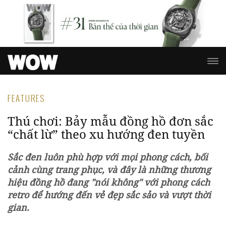
FEATURES
Thú chơi: Bảy mẫu đồng hồ đơn sắc
“chất lừ” theo xu hướng đen tuyền
Sắc đen luôn phù hợp với mọi phong cách, bối
cảnh cùng trang phục, và đây là những thương
hiệu đồng hồ đang "nói không" với phong cách
retro để hướng đến vẻ đẹp sắc sảo và vượt thời
gian.