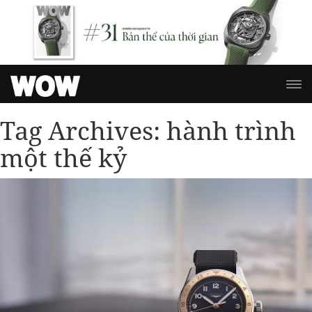
Tag Archives:
hành trình
một thế kỷ