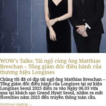
WOW’s Talks: Tái ngộ cùng ông Matthias
Breschan – Tổng giám đốc điều hành của
thương hiệu Longines
Chúng tôi đã có dịp tái ngộ ông Matthias Breschan –
Tổng giám đốc điều hành của Longines tại sự kiện
Longines Seoul 2025 diễn ra vào Ngày 06.03 vừa
qua tại khách sạn Grand Hyatt Seoul, nhằm ra mắt
Novelties năm 2025 đến truyền thông toàn cầu.
Continue reading
→