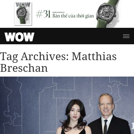
Tag Archives:
Matthias
Breschan