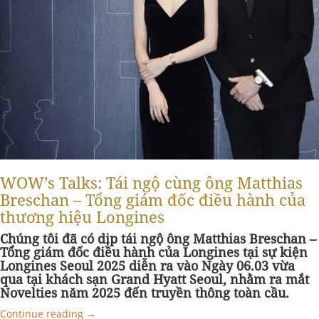
WOW’s Talks: Tái ngộ cùng ông Matthias
Breschan – Tổng giám đốc điều hành của
thương hiệu Longines
Chúng tôi đã có dịp tái ngộ ông Matthias Breschan –
Tổng giám đốc điều hành của Longines tại sự kiện
Longines Seoul 2025 diễn ra vào Ngày 06.03 vừa
qua tại khách sạn Grand Hyatt Seoul, nhằm ra mắt
Novelties năm 2025 đến truyền thông toàn cầu.
Continue reading
→