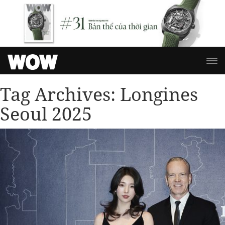
Tag Archives:
Longines
Seoul 2025