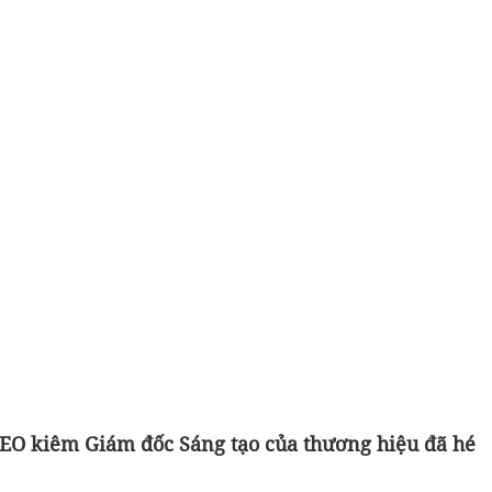
 CEO kiêm Giám đốc Sáng tạo của thương hiệu đã hé