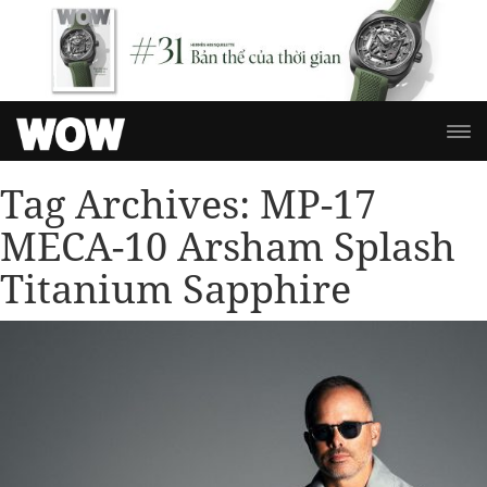
Tag Archives:
MP-17
MECA-10 Arsham Splash
Titanium Sapphire