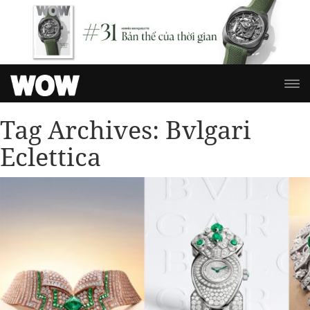
Tag Archives:
Bvlgari
Eclettica