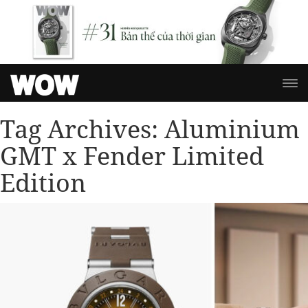
Tag Archives:
Aluminium
GMT x Fender Limited
Edition