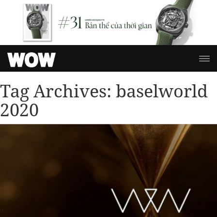
Tag Archives:
baselworld
2020