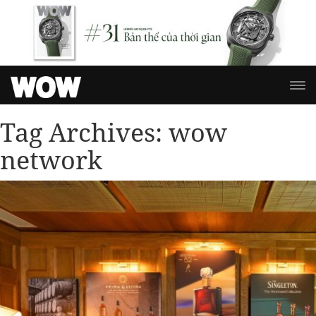
Tag Archives:
wow
network