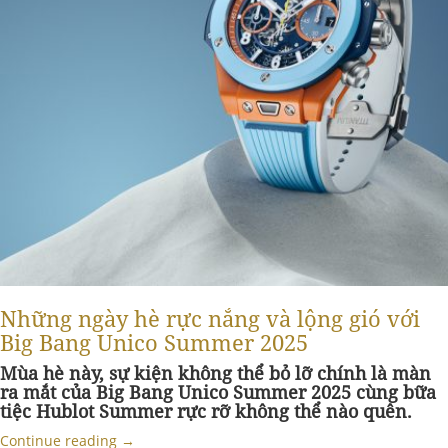
Những ngày hè rực nắng và lộng gió với
Big Bang Unico Summer 2025
Mùa hè này, sự kiện không thể bỏ lỡ chính là màn
ra mắt của Big Bang Unico Summer 2025 cùng bữa
tiệc Hublot Summer rực rỡ không thể nào quên.
Continue reading
→