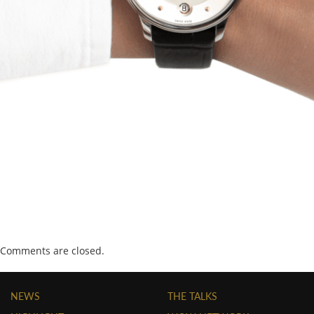
Comments are closed.
NEWS
THE TALKS