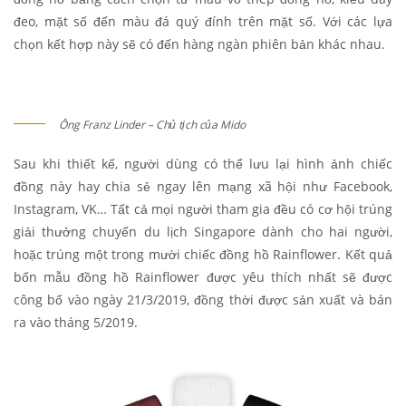
đeo, mặt số đến màu đá quý đính trên mặt số. Với các lựa
chọn kết hợp này sẽ có đến hàng ngàn phiên bản khác nhau.
Ông Franz Linder – Chủ tịch của Mido
Sau khi thiết kế, người dùng có thể lưu lại hình ảnh chiếc
đồng này hay chia sẻ ngay lên mạng xã hội như Facebook,
Instagram, VK… Tất cả mọi người tham gia đều có cơ hội trúng
giải thưởng chuyến du lịch Singapore dành cho hai người,
hoặc trúng một trong mười chiếc đồng hồ Rainflower. Kết quả
bốn mẫu đồng hồ Rainflower được yêu thích nhất sẽ được
công bố vào ngày 21/3/2019, đồng thời được sản xuất và bán
ra vào tháng 5/2019.