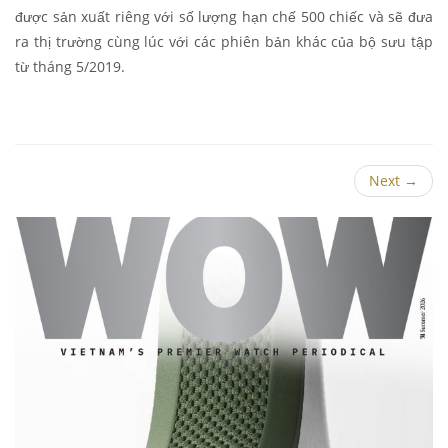
được sản xuất riêng với số lượng hạn chế 500 chiếc và sẽ đưa
ra thị trường cùng lúc với các phiên bản khác của bộ sưu tập
từ tháng 5/2019.
Next
→