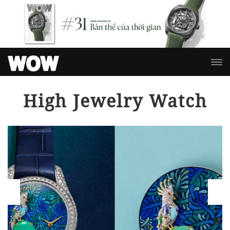
High Jewelry Watch