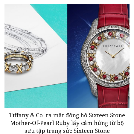
Tiffany & Co. ra mắt đồng hồ Sixteen Stone
Mother-Of-Pearl Ruby lấy cảm hứng từ bộ
sưu tập trang sức Sixteen Stone