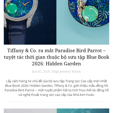
Tiffany & Co. ra mắt Paradise Bird Parrot –
tuyệt tác thời gian thuộc bộ sưu tập Blue Book
2026: Hidden Garden
Jun 02, 2026 / High Jewelry Watch
Lấy cảm hứng từ chủ đề của bộ sưu tập Trang sức Cao cấp mới nhất
Blue Book 2026: Hidden Garden, Tiffany & Co. giới thiệu mẫu đồng hồ
Paradise Bird Parrot – một tuyệt phẩm hội tụ tinh hoa chế tác đồng hồ
và nghệ thuật trang sức cao cấp của Nhà kim hoàn.