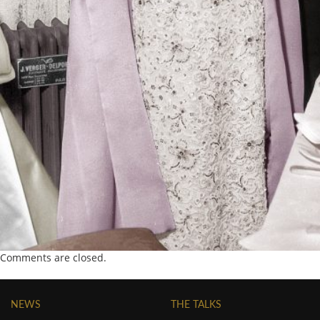
Comments are closed.
NEWS
THE TALKS