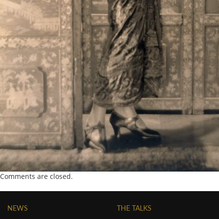
Comments are closed.
NEWS
THE TALKS