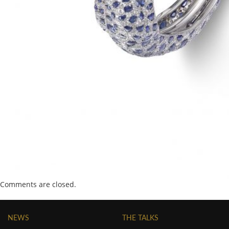
Comments are closed.
NEWS
THE TALKS