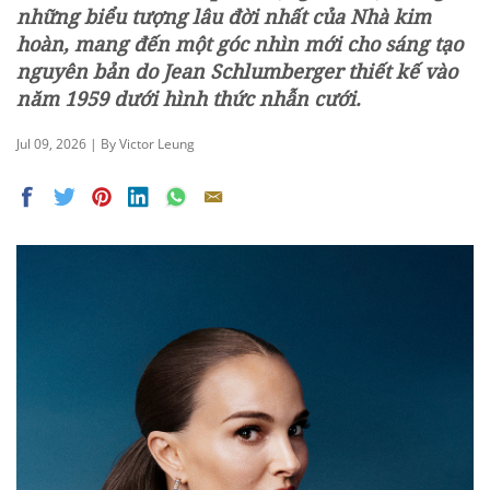
những biểu tượng lâu đời nhất của Nhà kim
hoàn, mang đến một góc nhìn mới cho sáng tạo
nguyên bản do Jean Schlumberger thiết kế vào
năm 1959 dưới hình thức nhẫn cưới.
Jul 09, 2026 | By Victor Leung