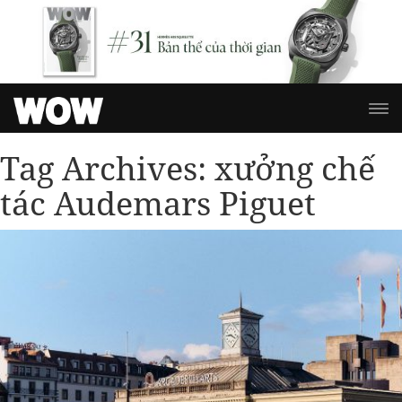
Tag Archives:
xưởng chế
tác Audemars Piguet